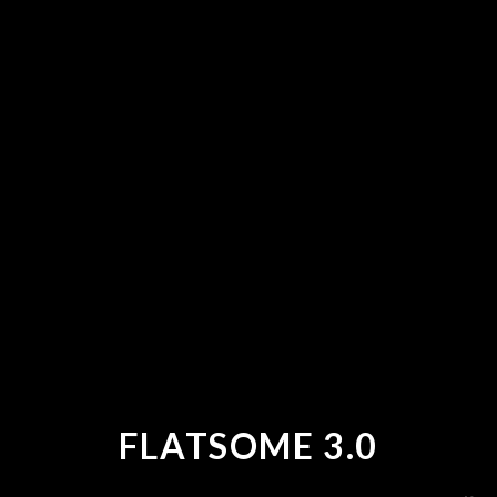
FLATSOME 3.0